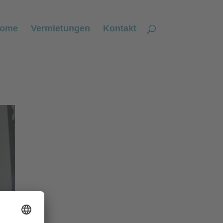
ome
Vermietungen
Kontakt