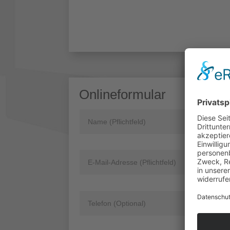
Onlineformular