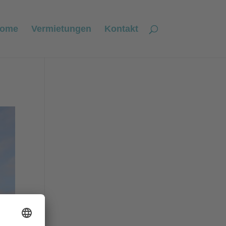
ome
Vermietungen
Kontakt